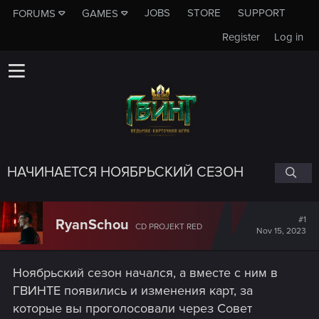
JOBS
STORE
SUPPORT
FORUMS
GAMES
Register
Log in
НАЧИНАЕТСЯ НОЯБРЬСКИЙ СЕЗОН
#1
RyanSchou
CD PROJEKT RED
Nov 15, 2023
Ноябрьский сезон начался, а вместе с ним в
ГВИНТЕ появились и изменения карт, за
которые вы проголосовали через Совет