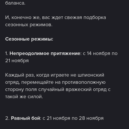
баланса.
И, конечно же, вас ждет свежая подборка
сезонных режимов.
Сезонные режимы:
1.
Непреодолимое притяжение
: с 14 ноября по
21 ноября
Каждый раз, когда играете не шпионский
отряд, перемещайте на противоположную
сторону поля случайный вражеский отряд с
такой же силой.
2.
Равный бой
: с 21 ноября по 28 ноября