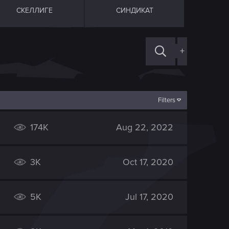
СКЕЛЛИГЕ
СИНДИКАТ
+
Filters
174K
Aug 22, 2022
3K
Oct 17, 2020
5K
Jul 17, 2020