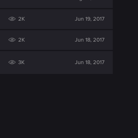
2K
Jun 19, 2017
2K
Jun 18, 2017
3K
Jun 18, 2017