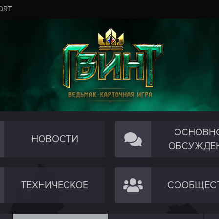
ORT
ОСНОВН
НОВОСТИ
ОБСУЖДЕ
ТЕХНИЧЕСКОЕ
СООБЩЕС