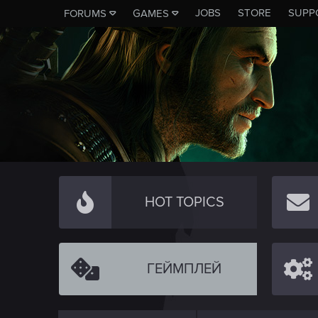
JOBS
STORE
SUPP
FORUMS
GAMES
HOT TOPICS
ГЕЙМПЛЕЙ