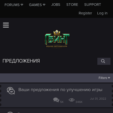
JOBS
STORE
SUPPORT
FORUMS
GAMES
Register
Log in
ПРЕДЛОЖЕНИЯ
Filters
Ваши предложения по улучшению игры
Jul 31, 2022
5K
346K