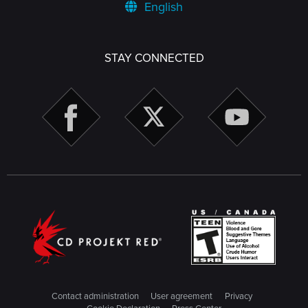
English
STAY CONNECTED
Contact administration
User agreement
Privacy