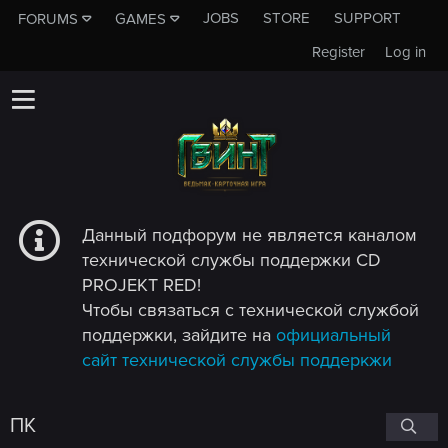
JOBS
STORE
SUPPORT
FORUMS
GAMES
Register
Log in
Данный подфорум не является каналом
технической службы поддержки CD
PROJEKT RED!
Чтобы связаться с технической службой
поддержки, зайдите на
официальный
сайт технической службы поддеркжи
ПК