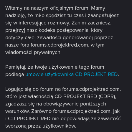
Witamy na naszym oficjalnym forum! Mamy
nadzieję, że miło spędzisz tu czas i zaangażujesz
się w interesujące rozmowy. Zanim zaczniesz,
przejrzyj nasz kodeks postępowania, który
dotyczy całej zawartości generowanej poprzez
nasze fora forums.cdprojektred.com, w tym
wiadomości prywatnych.
Pamiętaj, że twoje użytkowanie tego forum
podlega
umowie użytkownika CD PROJEKT RED
.
Logując się do forum na forums.cdprojektred.com,
które jest własnością CD PROJEKT RED (CDPR),
zgadzasz się na obowiązywanie poniższych
warunków. Zarówno forums.cdprojektred.com, jak
i CD PROJEKT RED nie odpowiadają za zawartość
tworzoną przez użytkowników.