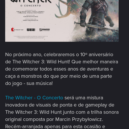
No próximo ano, celebraremos o 10º aniversário
de The Witcher 3: Wild Hunt! Que melhor maneira
de comemorar todos esses anos de aventuras e
caça a monstros do que por meio de uma parte
do jogo - sua música!
The Witcher - O Concerto
será uma mistura
inovadora de visuais de ponta e de gameplay de
The Witcher 3: Wild Hunt junto com a trilha sonora
original composta por Marcin Przybyłowicz.
Recém-arranjada apenas para esta ocasião e