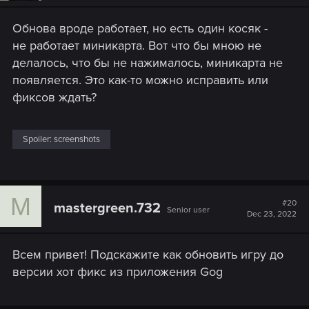
Обнова вроде работает, но есть один косяк -
не работает миникарта. Вот что бы мною не
делалось, что бы не нажималось, миникарта не
появляется. Это как-то можно исправить или
фиксов ждать?
Spoiler:
screenshots
M
#20
mastergreen.732
Senior user
Dec 23, 2022
Всем привет! Подскажите как обновить игру до
версии хот фикс из приложения Gog