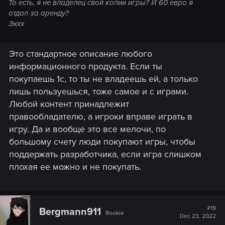
То есть, я не владелец свой копии игры? И 60 евро я
отдал за аренду?
Эххх
Это стандартное описание любого
информационного продукта. Если ты
покупаешь 1с, то ты не владеешь ей, а только
лишь пользуешься, тоже самое и с играми.
Любой контент принадлежит
правообладателю, а игроки вправе играть в
игру. Да и вообще это все мелочи, по
большому счету люди покупают игры, чтобы
поддержать разработчика, если игра слишком
плохая ее можно и не покупать.
#19
Bergmann911
Rookie
Dec 23, 2022