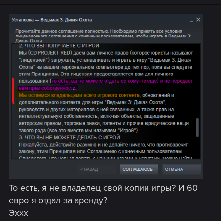
То есть, я не владелец свой копии игры? И 60
евро я отдал за аренду?
Эххх