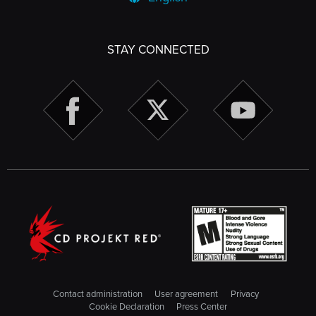
STAY CONNECTED
Contact administration
User agreement
Privacy
Cookie Declaration
Press Center