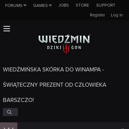
JOBS
STORE
SUPPORT
FORUMS
GAMES
Register
Log in
WIEDŹMIŃSKA SKÓRKA DO WINAMPA -
ŚWIĄTECZNY PREZENT OD CZŁOWIEKA
BARSZCZO!