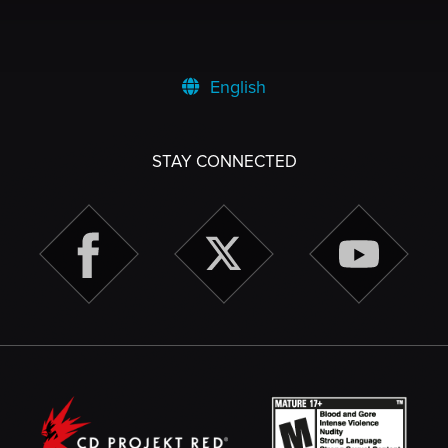
English
STAY CONNECTED