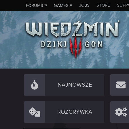
JOBS
STORE
SUPP
FORUMS
GAMES
NAJNOWSZE
ROZGRYWKA