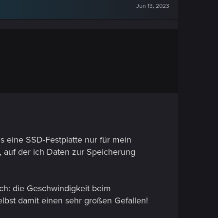
Jun 13, 2023
gs eine SSD-Festplatte nur für mein
, auf der ich Daten zur Speicherung
ch: die Geschwindigkeit beim
selbst damit einen sehr großen Gefallen!