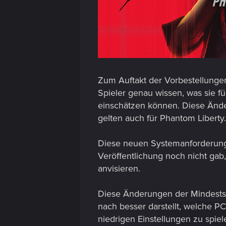
Zum Auftakt der Vorbestellunge
Spieler genau wissen, was sie 
einschätzen können. Diese Ände
gelten auch für Phantom Liberty.
Diese neuen Systemanforderungen
Veröffentlichung noch nicht gab
anvisieren.
Diese Änderungen der Mindests
nach besser darstellt, welche P
niedrigen Einstellungen zu spie