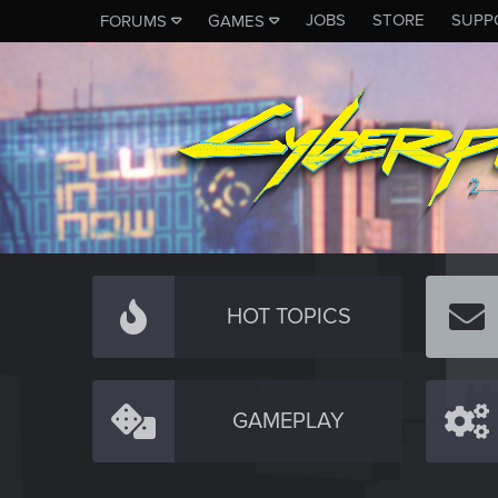
JOBS
STORE
SUPP
FORUMS
GAMES
HOT TOPICS
GAMEPLAY