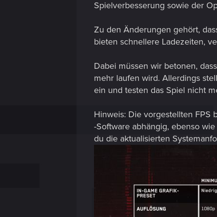
Spielverbesserung sowie der Op
Zu den Änderungen gehört, das
bieten schnellere Ladezeiten, 
Dabei müssen wir betonen, dass 
mehr laufen wird. Allerdings st
ein und testen das Spiel nicht m
Hinweis: Die vorgestellten FPS 
-Software abhängig, ebenso wie 
du die aktualisierten Systemanf