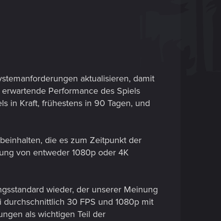
stemanforderungen aktualisieren, damit
u erwartende Performance des Spiels
in Kraft, frühestens in 90 Tagen, und
beinhalten, die es zum Zeitpunkt der
ösung von entweder 1080p oder 4K
gsstandard wieder, der unserer Meinung
i durchschnittlich 30 FPS und 1080p mit
ngen als wichtigen Teil der