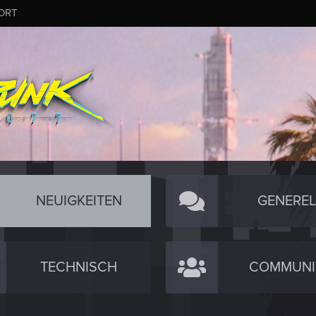
ORT
NEUIGKEITEN
GENEREL
TECHNISCH
COMMUNI