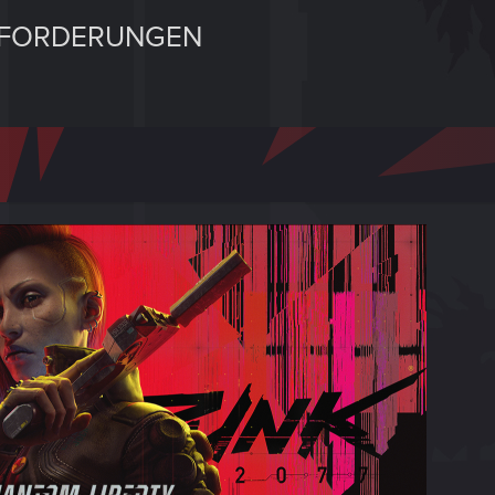
NFORDERUNGEN