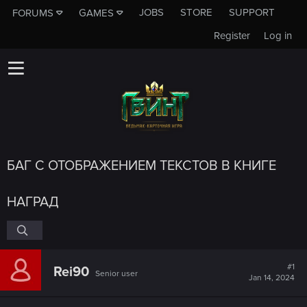
JOBS
STORE
SUPPORT
FORUMS
GAMES
Register
Log in
БАГ С ОТОБРАЖЕНИЕМ ТЕКСТОВ В КНИГЕ
НАГРАД
#1
Rei90
Senior user
Jan 14, 2024