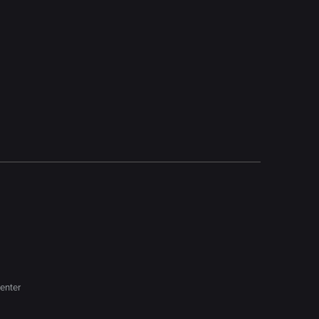
enter