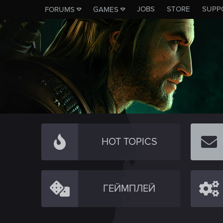
JOBS
STORE
SUPP
FORUMS
GAMES
HOT TOPICS
ГЕЙМПЛЕЙ