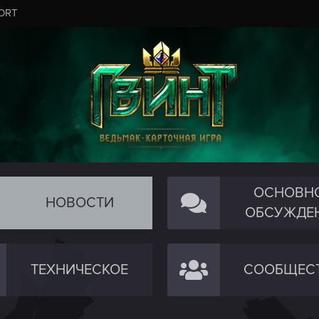
ORT
ОСНОВН
НОВОСТИ
ОБСУЖДЕ
ТЕХНИЧЕСКОЕ
СООБЩЕС