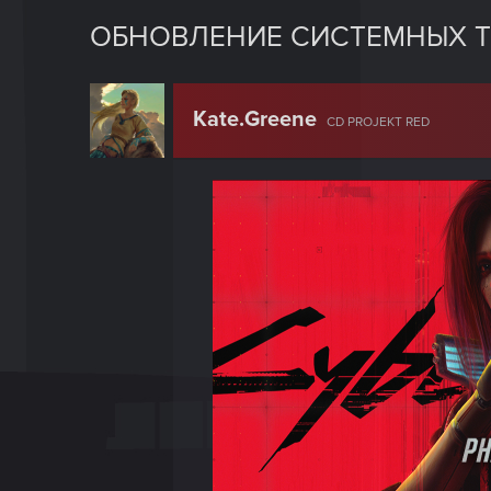
ОБНОВЛЕНИЕ СИСТЕМНЫХ Т
Kate.Greene
CD PROJEKT RED