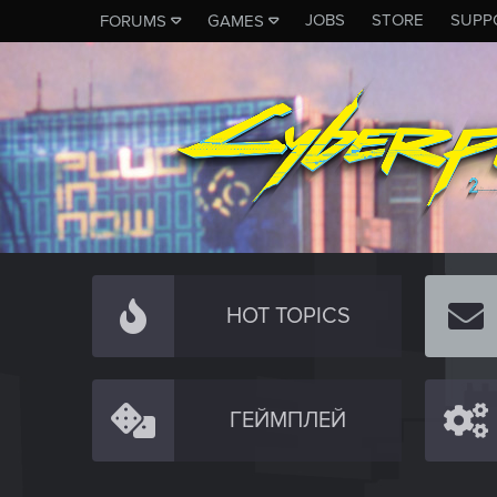
JOBS
STORE
SUPP
FORUMS
GAMES
HOT TOPICS
ГЕЙМПЛЕЙ