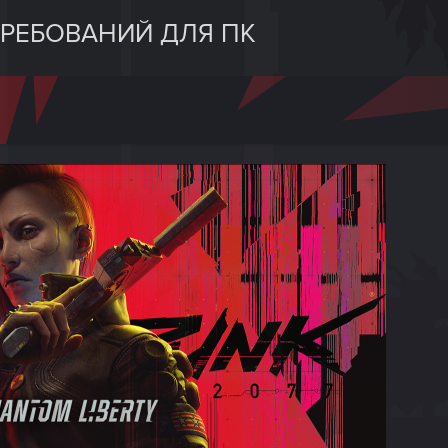
РЕБОВАНИЙ ДЛЯ ПК