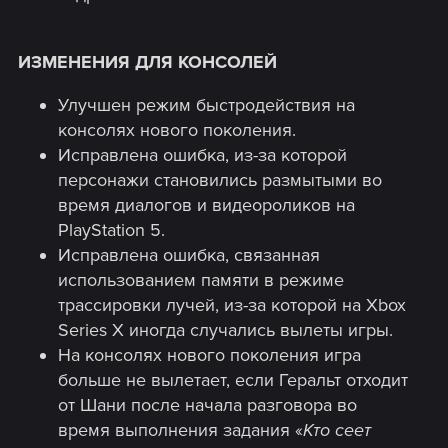
ИЗМЕНЕНИЯ ДЛЯ КОНСОЛЕЙ
Улучшен режим быстродействия на
консолях нового поколения.
Исправлена ошибка, из-за которой
персонажи становились размытыми во
время диалогов и видеороликов на
PlayStation 5.
Исправлена ошибка, связанная
использованием памяти в режиме
трассировки лучей, из-за которой на Xbox
Series X иногда случались вылеты игры.
На консолях нового поколения игра
больше не вылетает, если Геральт отходит
от Шани после начала разговора во
время выполнения задания «
Кто сеет