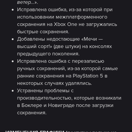
ветер…
».
Исправлена ошибка, из-за которой при
использовании межплатформенного
сохранения на Xbox One не загружались
быстрые сохранения.
Добавлены недостающие «Мечи —
высший сорт!» (две штуки) на консолях
предыдущего поколения.
Исправлена ошибка с перезаписью
ручных сохранений, из-за которой самые
ранние сохранения на PlayStation 5 в
некоторых случаях удалялись.
Устранены проблемы с
производительностью, которые возникали
в Боклере и Новиграде после загрузки
сохранения.