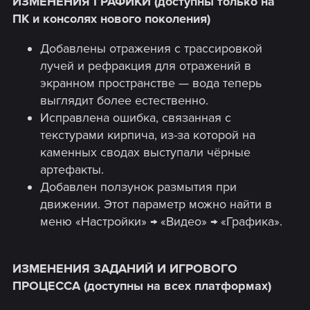
ИЗМЕНЕНИЯ ГРАФИКИ (доступны только на
ПК и консолях нового поколения)
Добавлены отражения с трассировкой
лучей и рефракция для отражений в
экранном пространстве — вода теперь
выглядит более естественно.
Исправлена ошибка, связанная с
текстурами кирпича, из-за которой на
каменных сводах выступали чёрные
артефакты.
Добавлен ползунок размытия при
движении. Этот параметр можно найти в
меню «Настройки» → «Видео» → «Графика».
ИЗМЕНЕНИЯ ЗАДАНИЙ И ИГРОВОГО
ПРОЦЕССА (доступны на всех платформах)