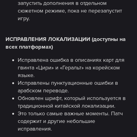
запустить дополнения в отдельном
сюжетном режиме, пока не перезапустит
игру.
ИСПРАВЛЕНИЯ ЛОКАЛИЗАЦИИ (доступны на
всех платформах)
Исправлена ошибка в описаниях карт для
гвинта «Цири» и «Геральт» на корейском
языке.
Исправлены пунктуационные ошибки в
арабском переводе.
Обновлен шрифт, который используется в
традиционной китайской локализации.
Это только самые важные моменты. Патч
содержит и другие небольшие
исправления.