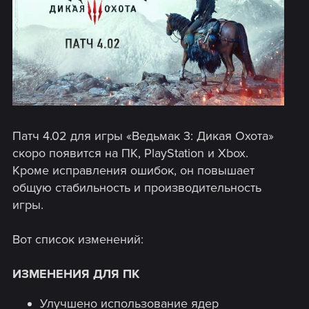
Патч 4.02 для игры «Ведьмак 3: Дикая Охота»
скоро появится на ПК, PlayStation и Xbox.
Кроме исправления ошибок, он повышает
общую стабильность и производительность
игры.
Вот список изменений:
ИЗМЕНЕНИЯ ДЛЯ ПК
Улучшено использование ядер