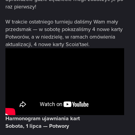
raz pierwszy!
W trakcie ostatniego turnieju daliśmy Wam mały
przedsmak — w sobotę pokazaliśmy 4 nowe karty
Potworów, a w niedzielę, w ramach omówienia
aktualizacji, 4 nowe karty Scoia'tael.
Harmonogram ujawniania kart
Sobota, 1 lipca — Potwory