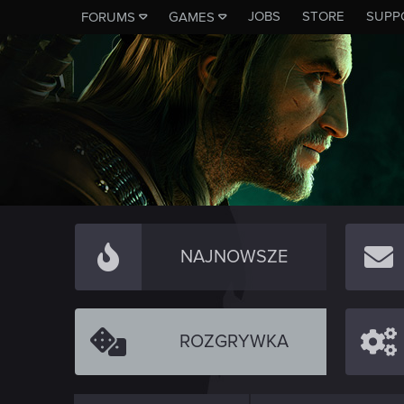
JOBS
STORE
SUPP
FORUMS
GAMES
NAJNOWSZE
ROZGRYWKA