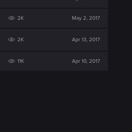
2K
May 2, 2017
2K
Apr 13, 2017
11K
Apr 10, 2017