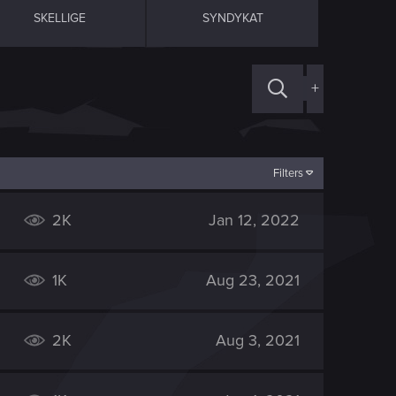
SKELLIGE
SYNDYKAT
+
Filters
2K
Jan 12, 2022
1K
Aug 23, 2021
2K
Aug 3, 2021