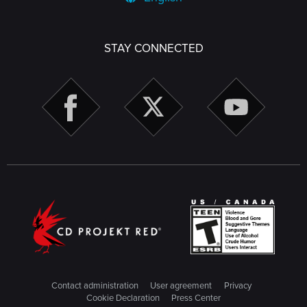
STAY CONNECTED
Contact administration
User agreement
Privacy
Cookie Declaration
Press Center