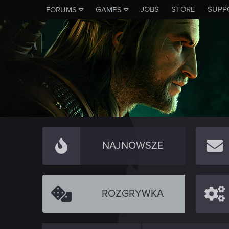
JOBS
STORE
SUPP
FORUMS
GAMES
NAJNOWSZE
ROZGRYWKA