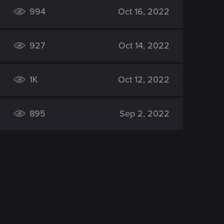
994
Oct 16, 2022
927
Oct 14, 2022
1K
Oct 12, 2022
895
Sep 2, 2022