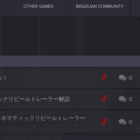
OTHER GAMES
BRAZILIAN COMMUNITY
くる！
0
ィックリビールトレーラー解説
0
] シネマティックリビールトレーラー
0