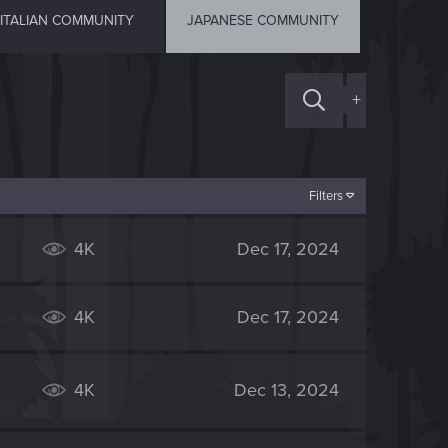
ITALIAN COMMUNITY
JAPANESE COMMUNITY
+
Filters
4K
Dec 17, 2024
4K
Dec 17, 2024
4K
Dec 13, 2024