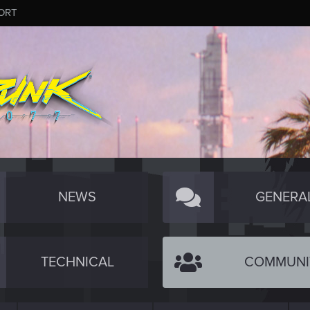
ORT
NEWS
GENERA
TECHNICAL
COMMUNI