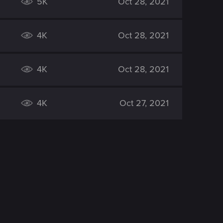
5K
Oct 28, 2021
4K
Oct 28, 2021
4K
Oct 28, 2021
4K
Oct 27, 2021