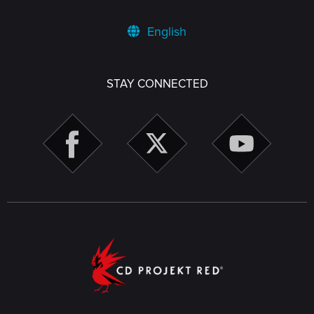
English
STAY CONNECTED