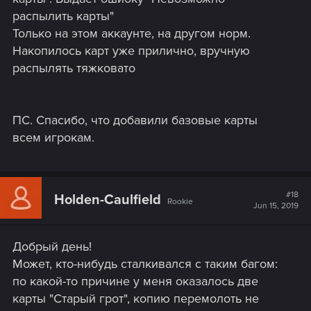
распылить карты"
Только на этом аккаунте, на другом норм.
Накопилось карт уже прилично, вручную
распылять тяжковато
ПС. Спасибо, что добавили базовые карты
всем игрокам.
#18
Holden-Caulfield
Rookie
Jun 15, 2019
Добрый день!
Может, кто-нибудь сталкивался с таким багом:
по какой-то причине у меня оказалось две
карты "Старый грот", копию перемолоть не