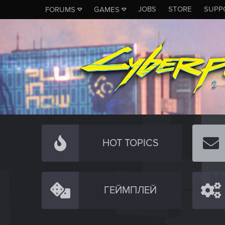
JOBS
STORE
SUPP
FORUMS
GAMES
HOT TOPICS
ГЕЙМПЛЕЙ