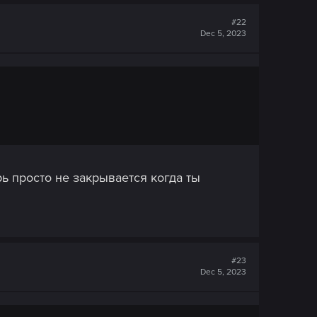
#22
Dec 5, 2023
рь просто не закрывается когда ты
#23
Dec 5, 2023