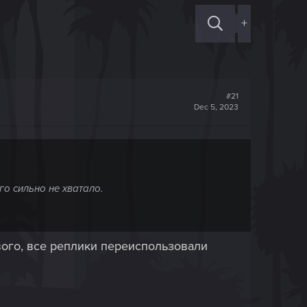
+
#21
Dec 5, 2023
го сильно не хватало.
ового, все реплики переиспользовали