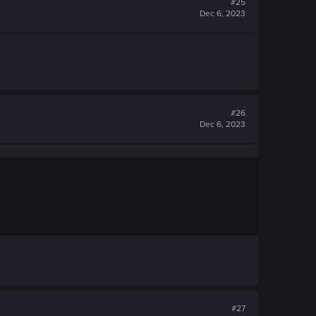
#25
Dec 6, 2023
#26
Dec 6, 2023
#27