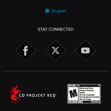
English
STAY CONNECTED