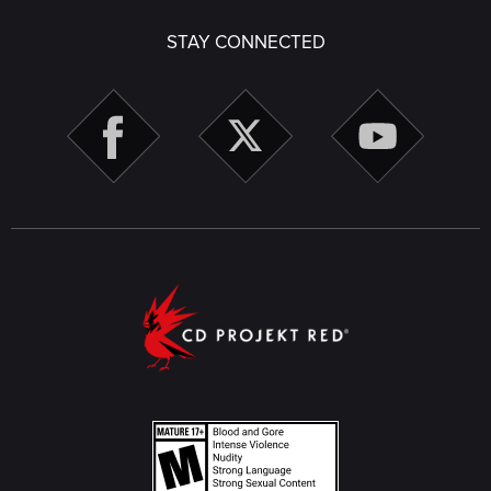
STAY CONNECTED