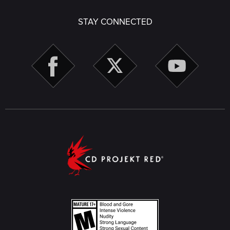
STAY CONNECTED