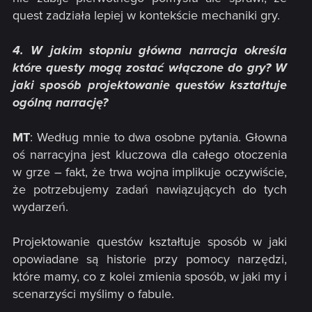
quest zadziała lepiej w kontekście mechaniki gry.
4. W jakim stopniu główna narracja określa
które questy mogą zostać włączone do gry? W
jaki sposób projektowanie questów kształtuje
ogólną narrację?
MT
: Według mnie to dwa osobne pytania. Głowna
oś narracyjna jest kluczowa dla całego otoczenia
w grze – fakt, że trwa wojna implikuje oczywiście,
że potrzebujemy zadań nawiązujących do tych
wydarzeń.
Projektowanie questów kształtuje sposób w jaki
opowiadane są historie przy pomocy narzędzi,
które mamy, co z kolei zmienia sposób, w jaki my i
scenarzyści myślimy o fabule.