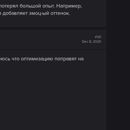
 потерял большой опыт. Например,
и добавляет эмоц-ый оттенок.
#30
Dec 8, 2020
еюсь что оптимизацию поправят на