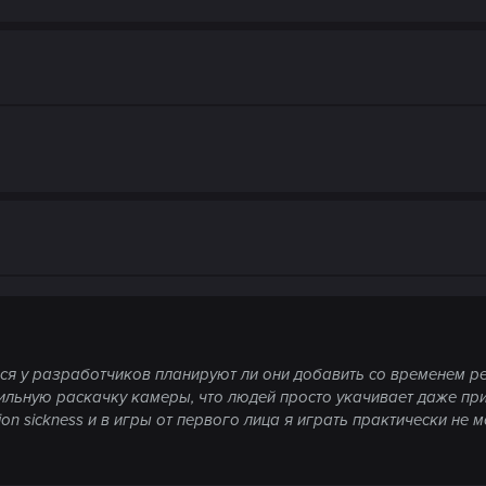
ся у разработчиков планируют ли они добавить со временем ре
ильную раскачку камеры, что людей просто укачивает даже при
on sickness и в игры от первого лица я играть практически не 