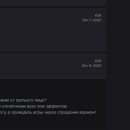
#28
Dec 7, 2020
#29
Dec 8, 2020
жим от третьего лица?
 отключении всех этих эффектов.
могу, а проходить игры через страдание вариант