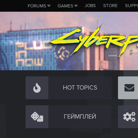
JOBS
STORE
SUPP
FORUMS
GAMES
HOT TOPICS
ГЕЙМПЛЕЙ