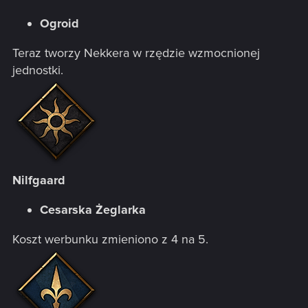
Ogroid
Teraz tworzy Nekkera w rzędzie wzmocnionej
jednostki.
Nilfgaard
Cesarska Żeglarka
Koszt werbunku zmieniono z 4 na 5.