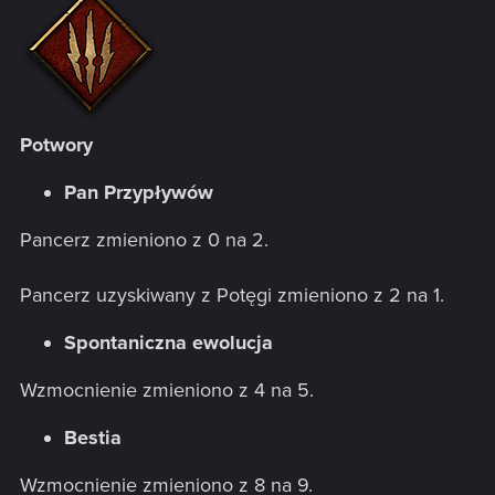
Potwory
Pan Przypływów
Pancerz zmieniono z 0 na 2.
Pancerz uzyskiwany z Potęgi zmieniono z 2 na 1.
Spontaniczna ewolucja
Wzmocnienie zmieniono z 4 na 5.
Bestia
Wzmocnienie zmieniono z 8 na 9.