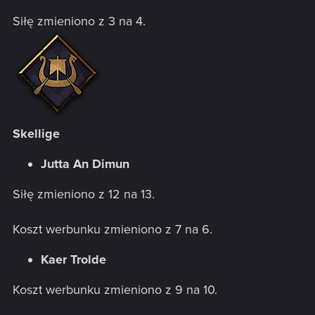
Siłę zmieniono z 3 na 4.
Skellige
Jutta An Dimun
Siłę zmieniono z 12 na 13.
Koszt werbunku zmieniono z 7 na 6.
Kaer Trolde
Koszt werbunku zmieniono z 9 na 10.