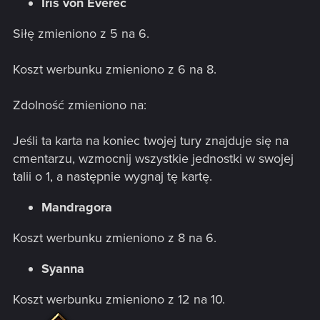
Iris von Everec
Siłę zmieniono z 5 na 6.
Koszt werbunku zmieniono z 6 na 8.
Zdolność zmieniono na:
Jeśli ta karta na koniec twojej tury znajduje się na
cmentarzu, wzmocnij wszystkie jednostki w swojej
talii o 1, a następnie wygnaj tę kartę.
Mandragora
Koszt werbunku zmieniono z 8 na 6.
Syanna
Koszt werbunku zmieniono z 12 na 10.