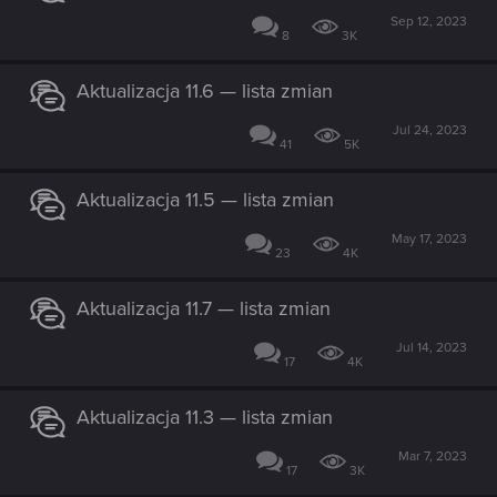
Sep 12, 2023
8
3K
Aktualizacja 11.6 — lista zmian
Jul 24, 2023
41
5K
Aktualizacja 11.5 — lista zmian
May 17, 2023
23
4K
Aktualizacja 11.7 — lista zmian
Jul 14, 2023
17
4K
Aktualizacja 11.3 — lista zmian
Mar 7, 2023
17
3K