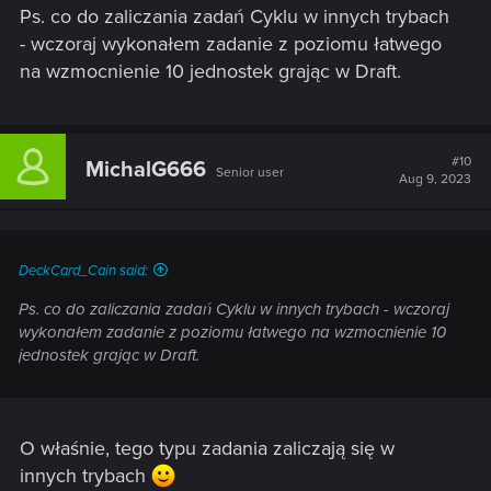
Ps. co do zaliczania zadań Cyklu w innych trybach
- wczoraj wykonałem zadanie z poziomu łatwego
na wzmocnienie 10 jednostek grając w Draft.
#10
MichalG666
Senior user
Aug 9, 2023
DeckCard_Cain said:
Ps. co do zaliczania zadań Cyklu w innych trybach - wczoraj
wykonałem zadanie z poziomu łatwego na wzmocnienie 10
jednostek grając w Draft.
O właśnie, tego typu zadania zaliczają się w
innych trybach