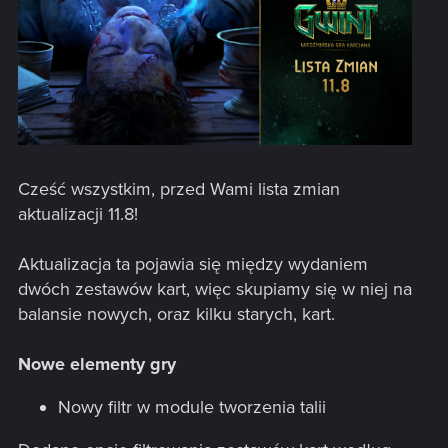
Cześć wszystkim, przed Wami lista zmian
aktualizacji 11.8!
Aktualizacja ta pojawia się między wydaniem
dwóch zestawów kart, więc skupiamy się w niej na
balansie nowych, oraz kilku starych, kart.
Nowe elementy gry
Nowy filtr w module tworzenia talii