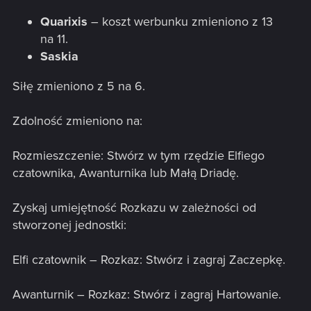
Quarixis
– koszt werbunku zmieniono z 13
na 11.
Saskia
Siłę zmieniono z 5 na 6.
Zdolność zmieniono na:
Rozmieszczenie: Stwórz w tym rzędzie Elfiego
czatownika, Awanturnika lub Małą Driadę.
Zyskaj umiejętność Rozkazu w zależności od
stworzonej jednostki:
Elfi czatownik – Rozkaz: Stwórz i zagraj Zaczepkę.
Awanturnik – Rozkaz: Stwórz i zagraj Hartowanie.