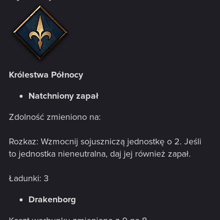
Królestwa Północy
Natchniony zapał
Zdolność zmieniono na:
Rozkaz: Wzmocnij sojuszniczą jednostkę o 2. Jeśli
to jednostka nieneutralna, daj jej również zapał.
Ładunki: 3
Drakenborg