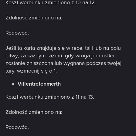
Koszt werbunku zmieniono z 10 na 12.
Zdolność zmieniono na:
Rodowód.
Jeśli ta karta znajduje się w ręce, talii lub na polu
bitwy, za każdym razem, gdy wroga jednostka
zostanie zniszczona lub wygnana podczas twojej
tury, wzmocnij się o 1.
Villentretenmerth
Koszt werbunku zmieniono z 11 na 13.
Zdolność zmieniono na:
Rodowód.