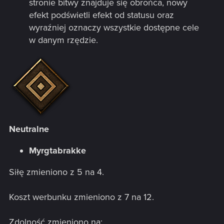
stronie bitwy znajduje się obrońca, nowy
efekt podświetli efekt od statusu oraz
wyraźniej oznaczy wszystkie dostępne cele
w danym rzędzie.
Neutralne
Myrgtabrakke
Siłę zmieniono z 5 na 4.
Koszt werbunku zmieniono z 7 na 12.
Zdolność zmieniono na: