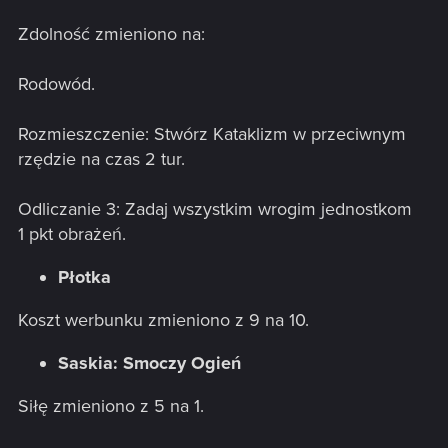
Zdolność zmieniono na:
Rodowód.
Rozmieszczenie: Stwórz Kataklizm w przeciwnym
rzędzie na czas 2 tur.
Odliczanie 3: Zadaj wszystkim wrogim jednostkom
1 pkt obrażeń.
Płotka
Koszt werbunku zmieniono z 9 na 10.
Saskia: Smoczy Ogień
Siłę zmieniono z 5 na 1.