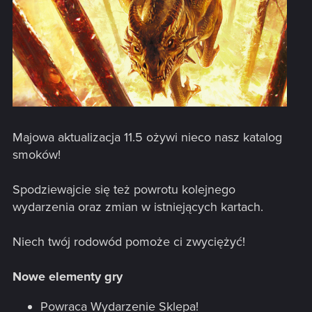
Majowa aktualizacja 11.5 ożywi nieco nasz katalog
smoków!
Spodziewajcie się też powrotu kolejnego
wydarzenia oraz zmian w istniejących kartach.
Niech twój rodowód pomoże ci zwyciężyć!
Nowe elementy gry
Powraca Wydarzenie Sklepa!