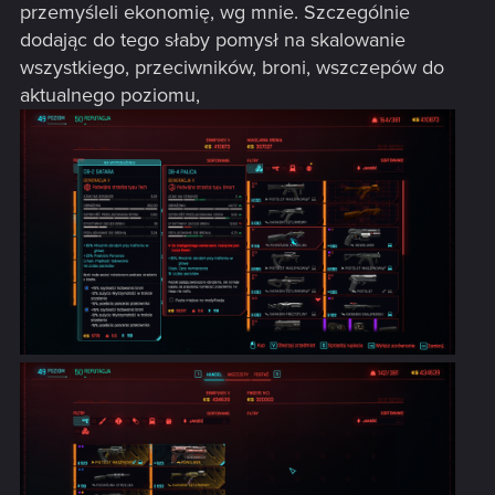
przemyśleli ekonomię, wg mnie. Szczególnie
dodając do tego słaby pomysł na skalowanie
wszystkiego, przeciwników, broni, wszczepów do
aktualnego poziomu,