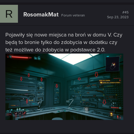
R
#45
RosomakMat
Forum veteran
Sep 23, 2023
Pojawiły się nowe miejsca na broń w domu V. Czy
będą to bronie tylko do zdobycia w dodatku czy
też możliwe do zdobycia w podstawce 2.0.