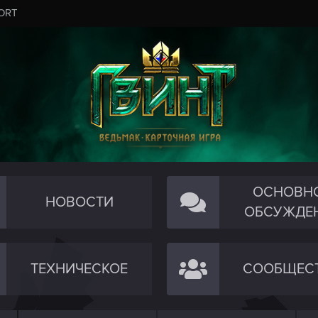
ORT
ОСНОВН
НОВОСТИ
ОБСУЖДЕ
ТЕХНИЧЕСКОЕ
СООБЩЕС