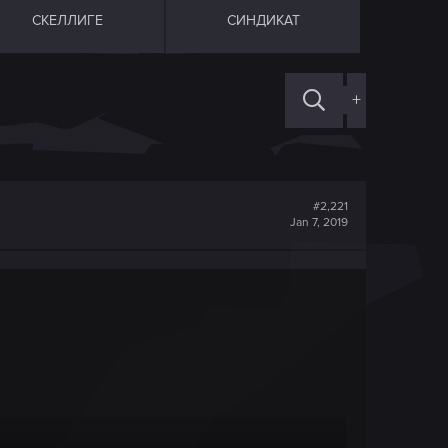
СКЕЛЛИГЕ
СИНДИКАТ
+
#2,221
Jan 7, 2019