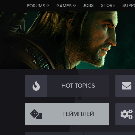
JOBS
STORE
SUPP
FORUMS
GAMES
HOT TOPICS
ГЕЙМПЛЕЙ