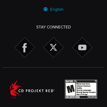
English
STAY CONNECTED