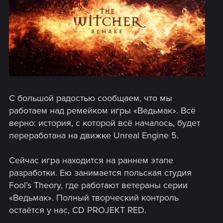
С большой радостью сообщаем, что мы
работаем над ремейком игры «Ведьмак». Всё
верно: история, с которой всё началось, будет
переработана на движке Unreal Engine 5.
Сейчас игра находится на раннем этапе
разработки. Ею занимается польская студия
Fool’s Theory, где работают ветераны серии
«Ведьмак». Полный творческий контроль
остаётся у нас, CD PROJEKT RED.