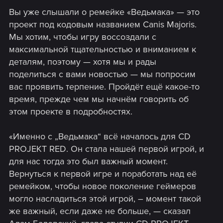
Вы уже слышали о ремейке «Ведьмака» — это
проект под кодовым названием Canis Majoris.
Мы хотим, чтобы игру воссоздали с
максимальной тщательностью и вниманием к
деталям, поэтому — хотя мы и рады
поделиться с вами новостью — мы попросим
вас проявить терпение. Пройдёт ещё какое-то
время, прежде чем мы начнём говорить об
этом проекте в подробностях.
«Именно с „Ведьмака“ всё началось для CD
PROJEKT RED. Он стала нашей первой игрой, и
для нас тогда это был важный момент.
Вернуться к первой игре и поработать над её
ремейком, чтобы новое поколение геймеров
могло насладиться этой игрой, – момент такой
же важный, если даже не больше, — сказал