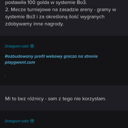
postawiła 100 golda w systemie Bo3.
2. Mecze turniejowe na zasadzie areny - gramy w
systemie Bo3 i za określoną ilość wygranych
zdobywamy inne nagrody.
Draagoon said:
Rozbudowany profil webowy gracza na stronie
playgwent.com
.
Mi to bez różnicy - sam z tego nie korzystam.
Draagoon said: