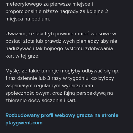
meteorytowego za pierwsze miejsce i
proporcjonalnie niższe nagrody za kolejne 2
miejsca na podium.
Uważam, że taki tryb powinien mieć wpisowe w
postaci złota lub prawdziwych pieniędzy aby nie
nadużywać i tak hojnego systemu zdobywania
kart w tej grze.
Myślę, że takie turnieje mogłyby odbywać się np.
1 raz dziennie lub 3 razy w tygodniu, co byłoby
wspaniałym regularnym wydarzeniem
społecznościowym, oraz fajną perspektywą na
zbieranie doświadczenia i kart.
Rozbudowany profil webowy gracza na stronie
playgwent.com