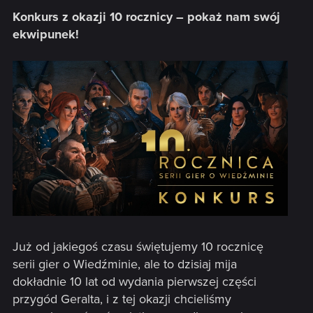
Konkurs z okazji 10 rocznicy – pokaż nam swój
ekwipunek!
Już od jakiegoś czasu świętujemy 10 rocznicę
serii gier o Wiedźminie, ale to dzisiaj mija
dokładnie 10 lat od wydania pierwszej części
przygód Geralta, i z tej okazji chcieliśmy