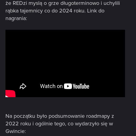
że REDzi myslą o grze długoterminowo i uchylili
rąbka tajemnicy co do 2024 roku. Link do
nagrania:
Na początku było podsumowanie roadmapy z
2022 roku i ogólnie tego, co wydarzyło się w
Gwincie: