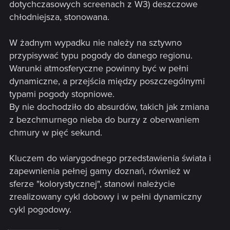
dotychczasowych screenach z W3) deszczowe
chłodniejsza, stonowana.
W żadnym wypadku nie należy na sztywno
przypisywać typu pogody do danego regionu.
Warunki atmosferyczne powinny być w pełni
dynamiczne, a przejścia między poszczególnymi
typami pogody stopniowe.
By nie dochodziło do absurdów, takich jak zmiana
z bezchmurnego nieba do burzy z oberwaniem
chmury w pięć sekund.
Kluczem do wiarygodnego przedstawienia świata i
zapewnienia pełnej gamy doznań, również w
sferze "kolorystycznej", stanowi należycie
zrealizowany cykl dobowy i w pełni dynamiczny
cykl pogodowy.