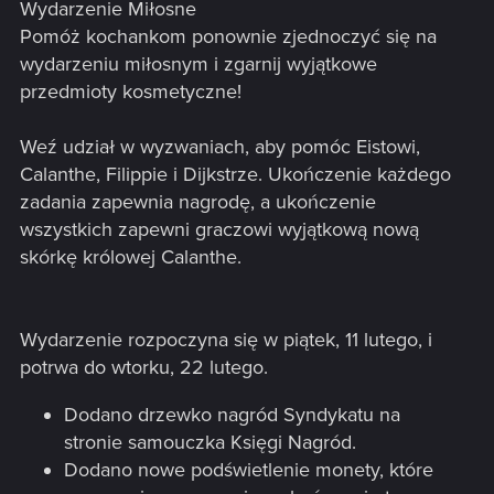
Wydarzenie Miłosne
Pomóż kochankom ponownie zjednoczyć się na
wydarzeniu miłosnym i zgarnij wyjątkowe
przedmioty kosmetyczne!
Weź udział w wyzwaniach, aby pomóc Eistowi,
Calanthe, Filippie i Dijkstrze. Ukończenie każdego
zadania zapewnia nagrodę, a ukończenie
wszystkich zapewni graczowi wyjątkową nową
skórkę królowej Calanthe.
Wydarzenie rozpoczyna się w piątek, 11 lutego, i
potrwa do wtorku, 22 lutego.
Dodano drzewko nagród Syndykatu na
stronie samouczka Księgi Nagród.
Dodano nowe podświetlenie monety, które