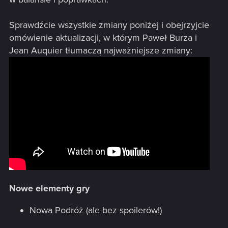
Sprawdźcie wszystkie zmiany poniżej i obejrzyjcie
omówienie aktualizacji, w którym Paweł Burza i
Jean Auquier tłumaczą najważniejsze zmiany:
Nowe elementy gry
Nowa Podróż (ale bez spoilerów!)