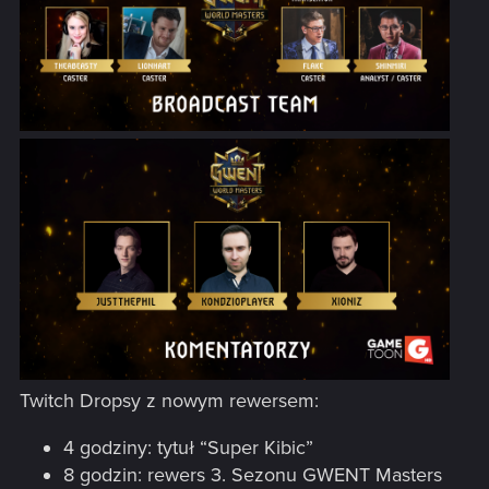
Twitch Dropsy z nowym rewersem:
4 godziny: tytuł “Super Kibic”
8 godzin: rewers 3. Sezonu GWENT Masters