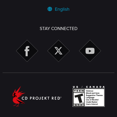
English
STAY CONNECTED