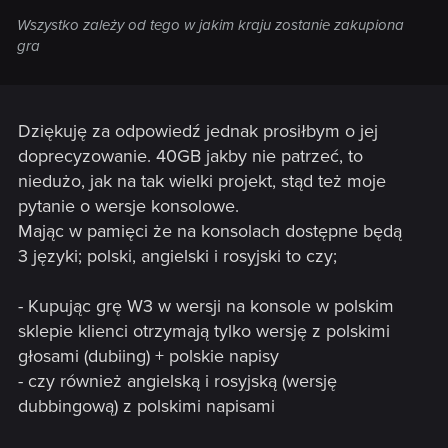
Wszystko zależy od tego w jakim kraju zostanie zakupiona
gra
Dziękuję za odpowiedź jednak prosiłbym o jej
doprecyzowanie. 40GB jakby nie patrzeć, to
niedużo, jak na tak wielki projekt, stąd też moje
pytanie o wersje konsolowe.
Mając w pamięci że na konsolach dostępne będą
3 języki; polski, angielski i rosyjski to czy;
- Kupując grę W3 w wersji na konsole w polskim
sklepie klienci otrzymają tylko wersję z polskimi
głosami (dubiing) + polskie napisy
- czy również angielską i rosyjską (wersję
dubbingową) z polskimi napisami