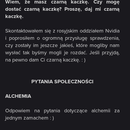
Wiem, że masz czarną kaczkę. Czy mogę
dostać czarną kaczkę? Proszę, daj mi czarną
kaczkę.
Skontaktowałem się z rosyjskim oddziałem Nvidia
i poprosiłem o ogromną przysługę sprawdzenia,
czy zostały im jeszcze jakieś, które mogliby nam
wysłać tak byśmy mogli je rozdać. Jeśli przyjdą,
na pewno dam Ci czarną kaczkę. : )
PYTANIA SPOŁECZNOŚCI
ALCHEMIA
Odpowiem na pytania dotyczące alchemii za
jednym zamachem : )