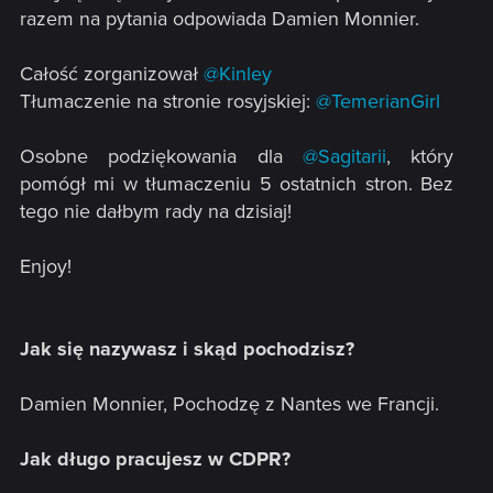
razem na pytania odpowiada Damien Monnier.
Całość zorganizował
@Kinley
Tłumaczenie na stronie rosyjskiej:
@TemerianGirl
Osobne podziękowania dla
@Sagitarii
, który
pomógł mi w tłumaczeniu 5 ostatnich stron. Bez
tego nie dałbym rady na dzisiaj!
Enjoy!
Jak się nazywasz i skąd pochodzisz?
Damien Monnier, Pochodzę z Nantes we Francji.
Jak długo pracujesz w CDPR?