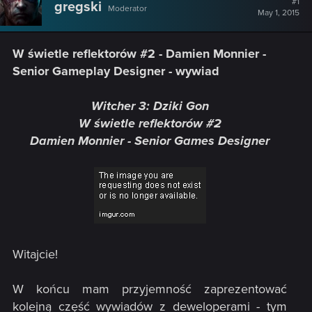
#1
gregski
Moderator
May 1, 2015
W świetle reflektorów #2 - Damien Monnier -
Senior Gameplay Designer - wywiad
Witcher 3: Dziki Gon
W świetle reflektorów #2
Damien Monnier - Senior Games Designer
Witajcie!
W końcu mam przyjemność zaprezentować
kolejną część wywiadów z deweloperami - tym