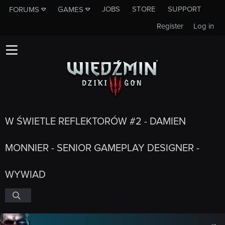
JOBS
STORE
SUPPORT
FORUMS
GAMES
Register
Log in
W ŚWIETLE REFLEKTORÓW #2 - DAMIEN
MONNIER - SENIOR GAMEPLAY DESIGNER -
WYWIAD