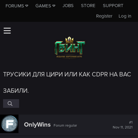
JOBS
STORE
SUPPORT
FORUMS
GAMES
Register
Log in
ТРУСИКИ ДЛЯ ЦИРИ ИЛИ КАК CDPR НА ВАС
ЗАБИЛИ.
#1
OnlyWins
Forum regular
Nov 11, 2021