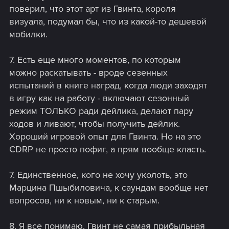
поверил, что этот арт из Гвинта, короля
визуала, подумал бы, что из какой-то дешевой
мобилки.
7. Есть еще много моментов, по которым
можно раскатывать - вроде сезенных
испытаний в книге наград, когда люди заходят
в игру как на работу - включают сезонный
режим ТОЛЬКО ради дейлика, делают пару
ходов и ливают, чтобы получить дейлик.
Хороший игровой опыт для Гвинта. Но на это
CDRP не просто пофиг, а прям вообще класть.
7. Единственное, кого не хочу уколоть, это
Марцина Пшыбиловича, к саундам вообще нет
вопросов, ни к новым, ни к старым.
8. Я все понимаю, Гвинт не самая прибыльная