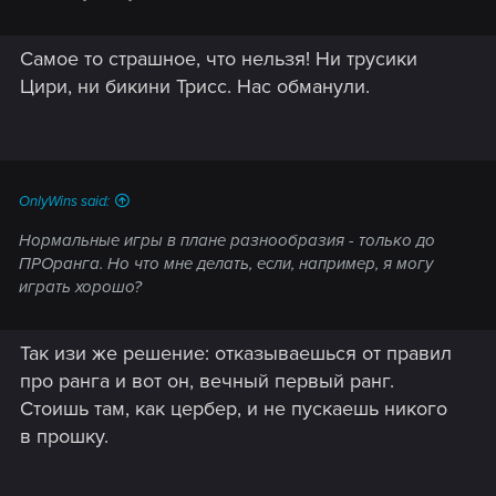
Самое то страшное, что нельзя! Ни трусики
Цири, ни бикини Трисс. Нас обманули.
OnlyWins said:
Нормальные игры в плане разнообразия - только до
ПРОранга. Но что мне делать, если, например, я могу
играть хорошо?
Так изи же решение: отказываешься от правил
про ранга и вот он, вечный первый ранг.
Стоишь там, как цербер, и не пускаешь никого
в прошку.