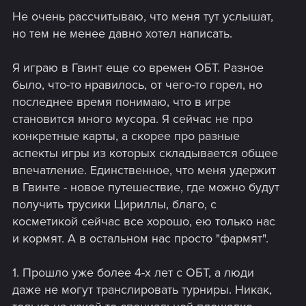
Не очень рассчитываю, что меня тут услышат,
но тем не менее давно хотел написать.
Я играю в Гвинт еще со времен ОБТ. Разное
было, что-то нравилось, от чего-то горел, но
последнее время понимаю, что в игре
становится много мусора. Я сейчас не про
конкретные карты, а скорее про разные
аспекты игры из которых складывается общее
впечатление. Единственное, что меня удержит
в Гвинте - новое путешествие, где можно будут
получить трусики Цириллы, благо, с
косметикой сейчас все хорошо, ею только нас
и кормят. А в остальном нас просто "фармят".
1. Прошло уже более 4-х лет с ОБТ, а люди
даже не могут транслировать турниры. Никак,