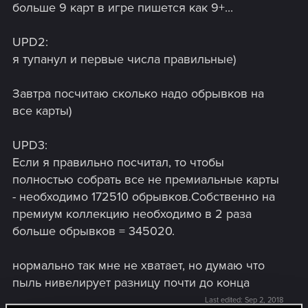
больше 9 карт в игре пишется как 9+...
UPD2:
я тупанул и первые числа правильные)
Завтра посчитаю сколько надо обрывков на
все карты)
UPD3:
Если я правильно посчитал, то чтобы
полностью собрать все не премиальные карты
- необходимо 172510 обрывков.Собственно на
премиум коллекцию необходимо в 2 раза
больше обрывков = 345020.
нормально так мне не хватает, но думаю что
пыль нивелирует разницу почти до конца
Last edited:
Sep 2, 2018