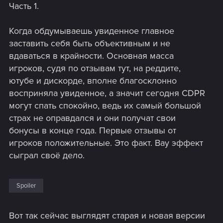
Часть 1.
:
Когда обдумываешь увиденное главное
заставить себя быть объективным и не
вдаваться в крайности. Основная масса
игроков, судя по отзывам тут, на реддите,
ютубе и дискорде, вполне благосклонно
восприняла увиденное, а значит сегодня CDPR
могут спать спокойно, ведь их самый большой
страх не оправдался и они получат свои
бонусы в конце года. Первые отзывы от
игроков положительные. Это факт. Вау эффект
сыграл своё дело.
Spoiler
Вот так сейчас выглядят старая и новая версии