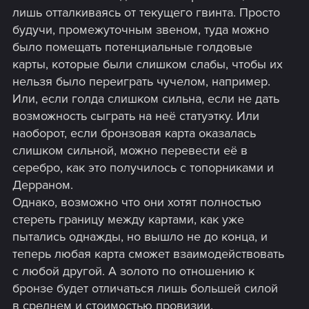
лишь отталкиваясь от текущего гвинта. Просто
будучи, промежуточным звеном, туда можно
было помещать потенциальные голдовые
карты, которые были слишком слабы, чтобы их
нельзя было переиграть чучелом, например.
Или, если голда слишком сильна, если не дать
возможность сыграть на неё статуэтку. Или
наоборот, если бронзовая карта оказалась
слишком сильной, можно перевести её в
серебро, как это получилось с топорниками и
Дерраном.
Однако, возможно что они хотят полностью
стереть границу между картами, как уже
пытались однажды, но вышло не до конца, и
теперь любая карта сможет взаимодействовать
с любой другой. А золото по отношению к
бронзе будет отличаться лишь большей силой
в среднем и стоимостью провизии.