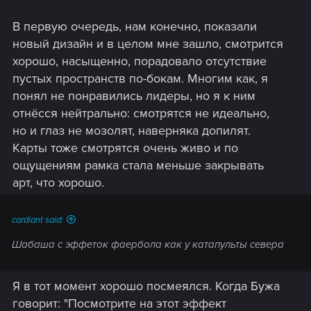
В первую очередь, нам конечно, показали
новый дизайн и в целом мне зашло, смотрится
хорошо, насыщенно, порадовало отсутствие
пустых пространств по-бокам. Многим как, я
понял не понравились лидеры, но я к ним
отнёсся нейтрально: смотрятся не идеально,
но и глаз не мозолят, наверняка допилят.
Карты тоже смотрятся очень живо и по
ощущениям рамка стала меньше закрывать
арт, что хорошо.
cardiant said:
Шабаша с эффеток фаербола как у катапульты севера
Я в тот момент хорошо посмеялся. Когда Бужа
говорит: "Посмотрите на этот эффект