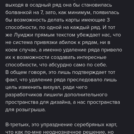
выходя в осадный ряд она бы становилась
болванкой на 7, зато, как минимум, появилась
бы возможность делать карты имеющие 3
способности, по одной на каждый ряд. И тот
же Луиджи прямым текстом убеждает нас, что
не система привязки абилок к рядам, ни в
коем случае, а именно удаление ряда привело
их к возможности создавать интересные
способности, что абсурдно само по себе.
В общем говоря, это лишь подтверждает тот
факт, что удаление ряда преследовало лишь
цель изменить визуал, ради чего
разработчиков лишили дополнительного
пространства для дизайна, а нас пространства
для розыгрыша.
В-третьих, это упразднение серебряных карт,
что как по-мне неоднозначное решение, но