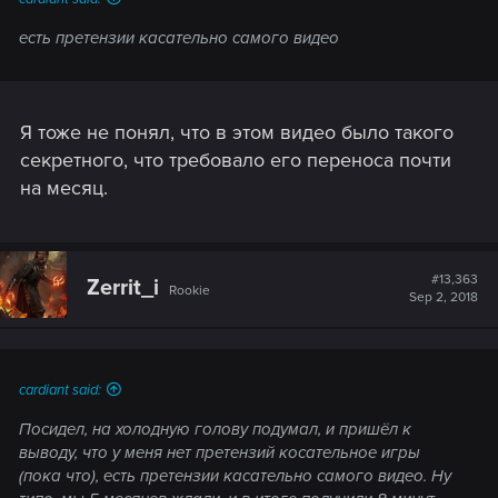
есть претензии касательно самого видео
Я тоже не понял, что в этом видео было такого
секретного, что требовало его переноса почти
на месяц.
#13,363
Zerrit_i
Rookie
Sep 2, 2018
cardiant said:
Посидел, на холодную голову подумал, и пришёл к
выводу, что у меня нет претензий косательное игры
(пока что), есть претензии касательно самого видео. Ну